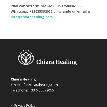
Puoi contattarmi
via SMS +393758084600 –
Whatsapp +33635392055 o inviando un’email a
info@chiarahealing.com
Chiara Healing
Email:
info@chiarahealing.com
Telephone: +33 6 35392055
Privacy Policy