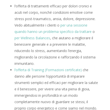
l’offerta di trattamenti efficaci per dolori cronici e
acuti nel corpo, nonché condizioni emotive come
stress post-traumatico, ansia, dolore, depressione.
Vedo abitualmente i clienti o
per una sessione
quando hanno un problema specifico da trattare
o
per Wellness Balances
, che aiutano a migliorare il
benessere generale e a prevenire le malattie,
riducendo lo stress, aumentando l’energia,
migliorando la circolazione e rafforzando il sistema
immunitario.
l’offerta di Training (Formazioni certificate)
che
danno alle persone l’opportunità di imparare
strumenti semplici ed efficaci per migliorare la salute
e il benessere, per vivere una vita piena di gioia,
immergendosi in profondità in un modo
completamente nuovo di guardare se stessi, il
proprio corpo energetico e come siamo nel mondo.