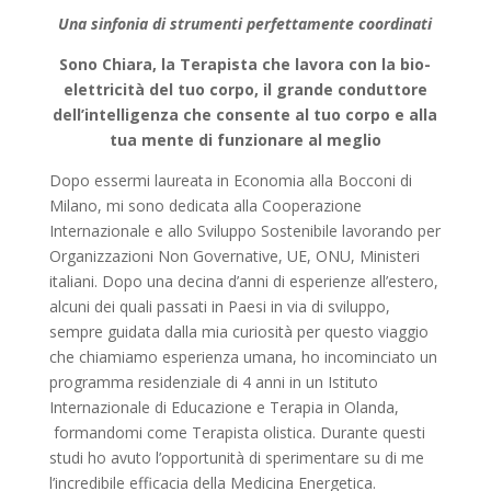
Una sinfonia di strumenti perfettamente coordinati
Sono Chiara, la Terapista che lavora con la bio-
elettricità del tuo corpo, il grande conduttore
dell’intelligenza che consente al tuo corpo e alla
tua mente di funzionare al meglio
Dopo essermi laureata in Economia alla Bocconi di
Milano, mi sono dedicata alla Cooperazione
Internazionale e allo Sviluppo Sostenibile lavorando per
Organizzazioni Non Governative, UE, ONU, Ministeri
italiani. Dopo una decina d’anni di esperienze all’estero,
alcuni dei quali passati in Paesi in via di sviluppo,
sempre guidata dalla mia curiosità per questo viaggio
che chiamiamo esperienza umana, ho incominciato un
programma residenziale di 4 anni in un Istituto
Internazionale di Educazione e Terapia in Olanda,
formandomi come Terapista olistica. Durante questi
studi ho avuto l’opportunità di sperimentare su di me
l’incredibile efficacia della Medicina Energetica.