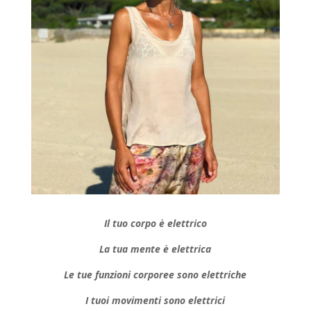
Il tuo corpo è elettrico
La tua mente è elettrica
Le tue funzioni corporee sono elettriche
I tuoi movimenti sono elettrici