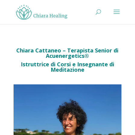
Chiara Cattaneo – Terapista Senior di
Acuenergetics®
Istruttrice di Corsi e Insegnante di
Meditazione